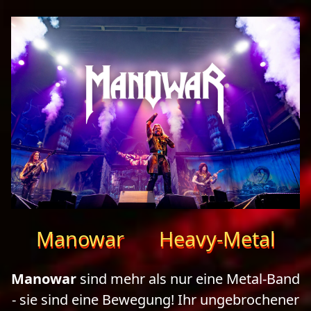
Manowar
Heavy-Metal
Manowar
sind mehr als nur eine
Metal-Band
- sie sind eine Bewegung! Ihr ungebrochener