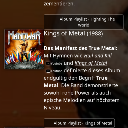
zementieren.
Album Playlist - Fighting The
World
Kings of Metal
(1988)
Das Manifest des True Metal:
Mit Hymnen wie
Hail and Kill
und
Kings of Metal
definierte dieses Album
endgültig den Begriff
True
Metal
. Die Band demonstrierte
sowohl rohe Power als auch
epische Melodien auf höchstem
Niveau.
Album Playlist - Kings of Metal